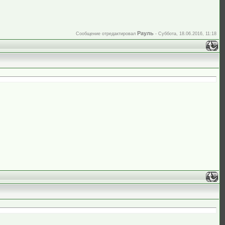
Рауль
Сообщение отредактировал
-
Суббота, 18.06.2016, 11:18