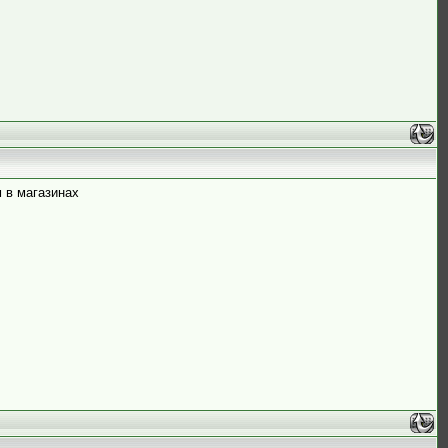
м в магазинах