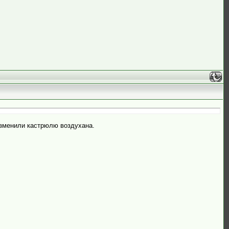
 изменили кастрюлю воздухана.