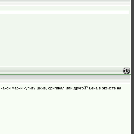
 какой марки купить шкив, оригинал или другой? цена в экзисте на