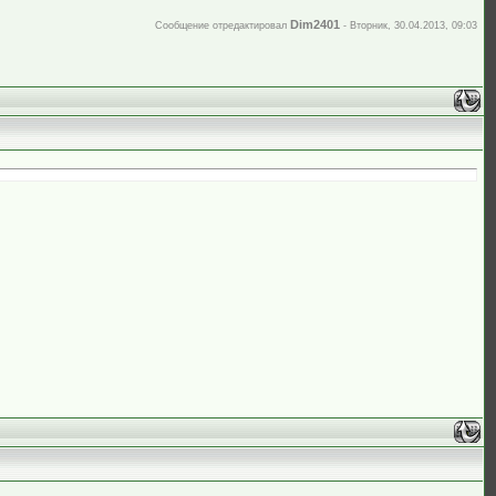
Dim2401
Сообщение отредактировал
-
Вторник, 30.04.2013, 09:03