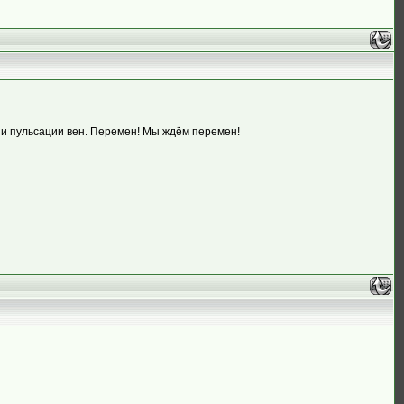
 и пульсации вен. Перемен! Мы ждём перемен!