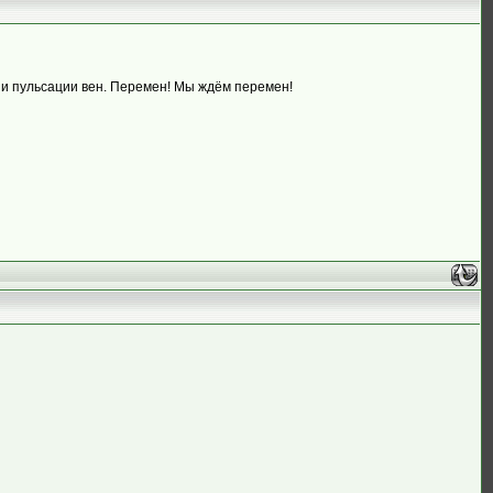
 и пульсации вен. Перемен! Мы ждём перемен!