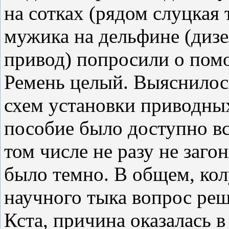
на сотках (рядом слуцкая 
мужика на дельфине (дизе
привод) попросили о помо
Ремень целый. Выяснилос
схем установки приводны
пособие было доступно в
том числе не разу не заго
было темно. В общем, кол
научного тыка вопрос реши
Кста, причина оказалась