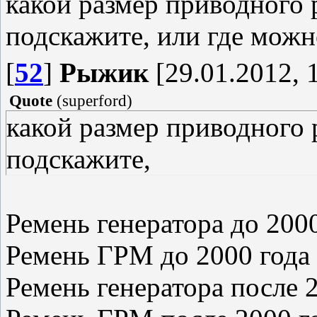
какой размер приводного 
подскажите, или где можн
[
52
]
Рыжик
[29.01.2012, 
Quote
(
superford
)
какой размер приводного 
подскажите,
Ремень генератора до 200
Ремень ГРМ до 2000 года
Ремень генератора после 