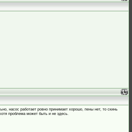
ьно, насос работает ровно принимает хорошо, пены нет, то скинь
,хотя проблема может быть и не здесь.