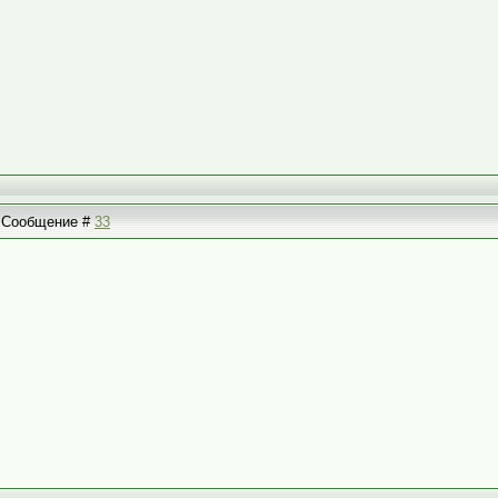
 | Сообщение #
33