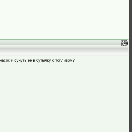
насос и сунуть её в бутылку с топливом?