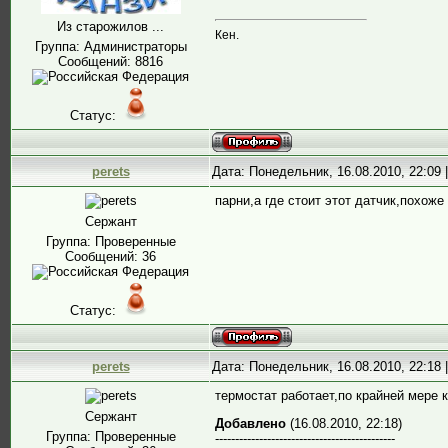
Из старожилов ...
Кен.
Группа: Администраторы
Сообщений:
8816
Статус:
perets
Дата: Понедельник, 16.08.2010, 22:09
парни,а где стоит этот датчик,похоже
Сержант
Группа: Проверенные
Сообщений:
36
Статус:
perets
Дата: Понедельник, 16.08.2010, 22:18
термостат работает,по крайней мере 
Сержант
Добавлено
(16.08.2010, 22:18)
Группа: Проверенные
---------------------------------------------