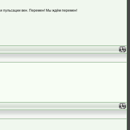
 и пульсации вен. Перемен! Мы ждём перемен!