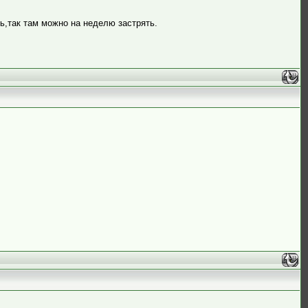
ь,так там можно на неделю застрять.