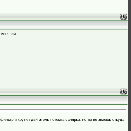
 менялся.
 фильтр и крутил двигатель потекла салярка, но ты не знаешь откуда