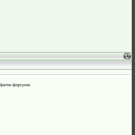
обратки форсунок.