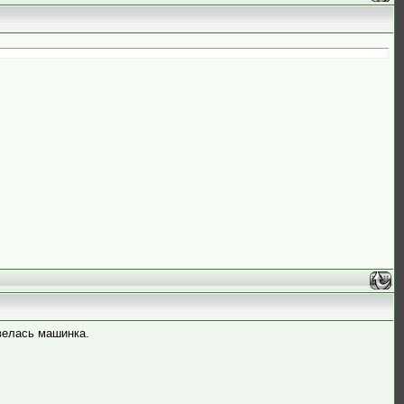
велась машинка.