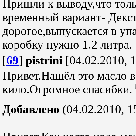
Пришли к выводу,что толь
временный вариант- Декст
дорогое,выпускается в упа
коробку нужно 1.2 литра.
[
69
]
pistrini
[04.02.2010, 1
Привет.Нашёл это масло в 
кило.Огромное спасибки.
Добавлено
(04.02.2010, 1
---------------------------------