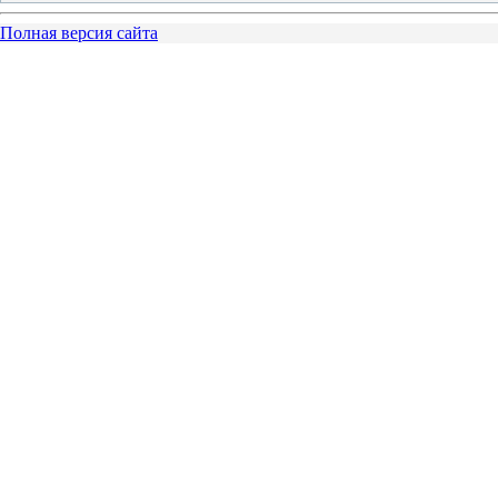
Полная версия сайта