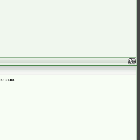
не знаю.