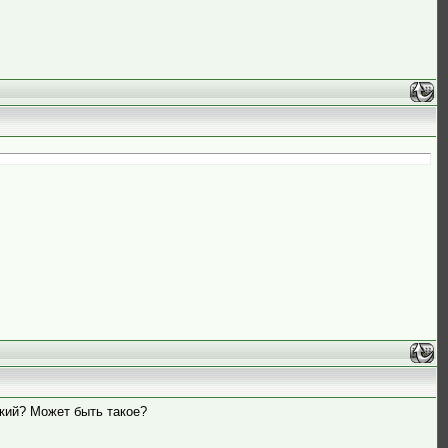
ткий? Может быть такое?