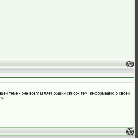
ющей теме - она возглавляет общий список тем; информацию о своей