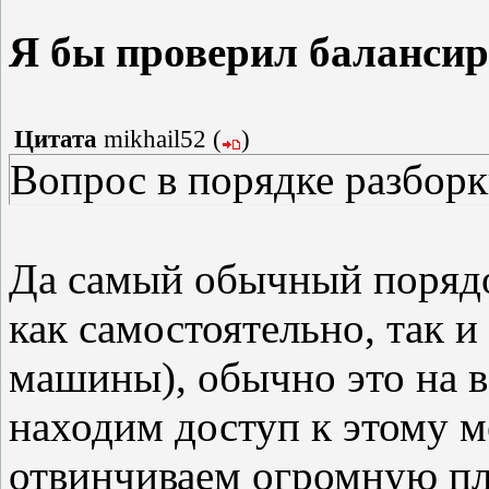
Я бы проверил балансир
Цитата
mikhail52
(
)
Вопрос в порядке разборк
Да самый обычный порядок
как самостоятельно, так и
машины), обычно это на в
находим доступ к этому ме
отвинчиваем огромную пла