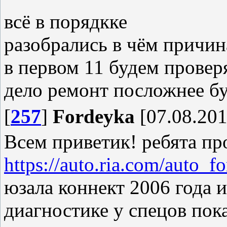
всё в порядкке
разобрались в чём причин
в первом 11 будем проверя
дело ремонт посложнее б
[
257
]
Fordeyka
[07.08.201
Всем приветик! ребята пр
https://auto.ria.com/auto_
юзала коннект 2006 года и 
диагностике у спецов пок