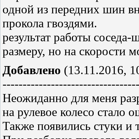
одной из передних шин вн
прокола гвоздями.
результат работы соседа-
размеру, но на скорости м
Добавлено
(13.11.2016, 1
---------------------------------
Неожиданно для меня раз
на рулевое колесо стало 
Также появились стуки и