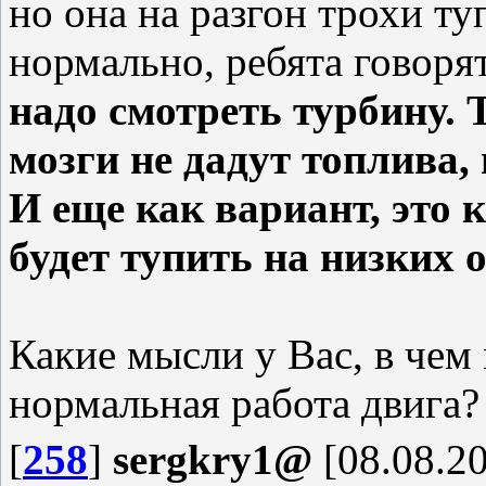
но она на разгон трохи ту
нормально, ребята говорят
надо смотреть турбину. Т
мозги не дадут топлива,
И еще как вариант, это 
будет тупить на низких 
Какие мысли у Вас, в чем
нормальная работа двига?
[
258
]
sergkry1@
[08.08.20