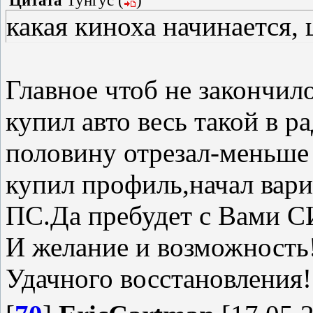
Цитата
Тунгус
(
)
какая киноха начинается, 
Главное чтоб не закончил
купил авто весь такой в 
половину отрезал-меньше
купил профиль,начал вари
ПС.Да пребудет с Вами С
И желание и возможность
Удачного восстановления!