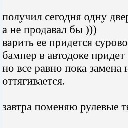
получил сегодня одну двер
а не продавал бы )))
варить ее придется сурово.
бампер в автодоке придет
но все равно пока замена
оттягивается.
завтра поменяю рулевые т