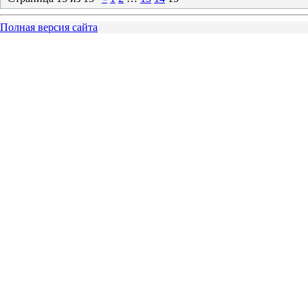
Полная версия сайта