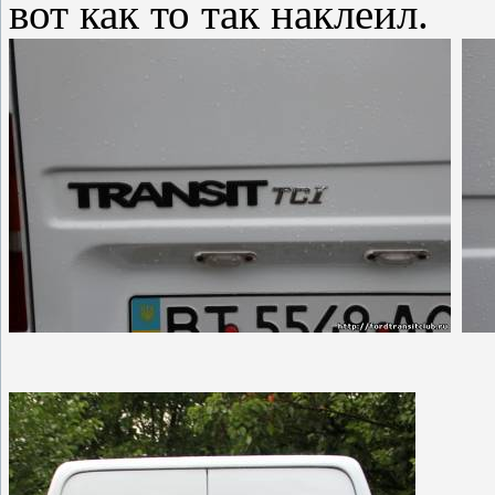
вот как то так наклеил.