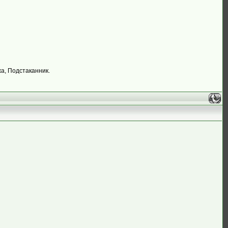
жа, Подстаканник.