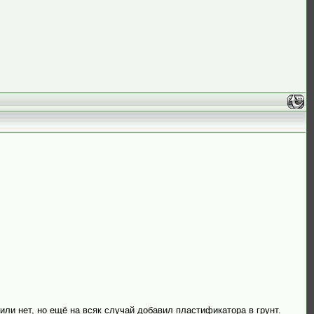
ли нет, но ещё на всяк случай добавил пластификатора в грунт.