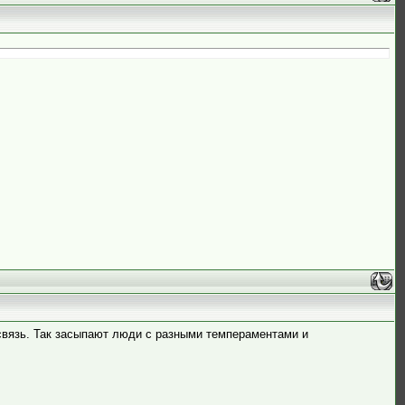
 связь. Так засыпают люди с разными темпераментами и