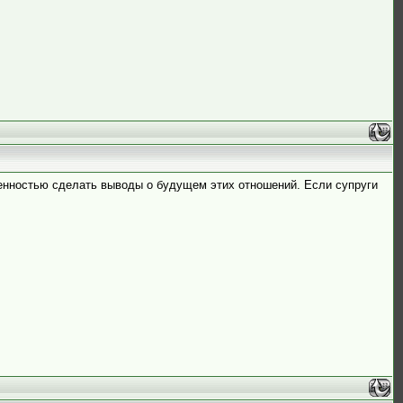
еренностью сделать выводы о будущем этих отношений. Если супруги