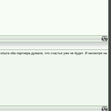
опыта оба партнера думали, что счастья уже не будет. И несмотря на