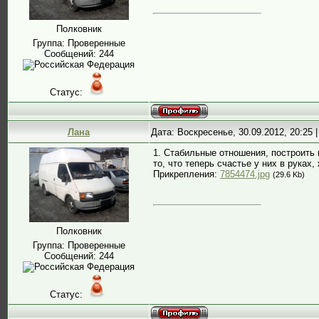
Полковник
Группа: Проверенные
Сообщений:
244
Статус:
Лана
Дата: Воскресенье, 30.09.2012, 20:25
1. Стабильные отношения, построить 
то, что теперь счастье у них в руках,
Прикрепления:
7854474.jpg
(29.6 Kb)
Полковник
Группа: Проверенные
Сообщений:
244
Статус: