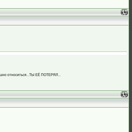
ушно относиться...ТЫ ЕЁ ПОТЕРЯЛ...