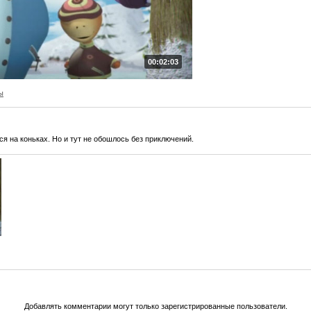
00:02:03
ы
 на коньках. Но и тут не обошлось без приключений.
Добавлять комментарии могут только зарегистрированные пользователи.