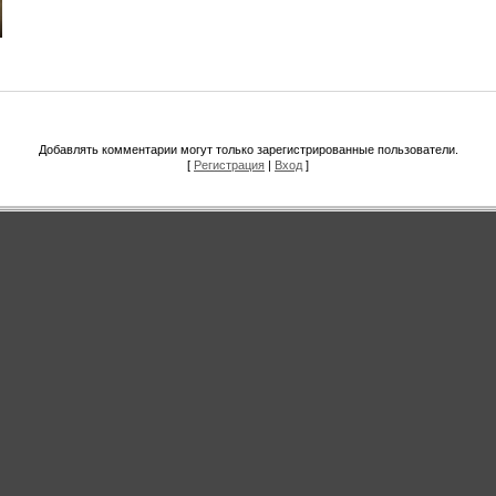
Добавлять комментарии могут только зарегистрированные пользователи.
[
Регистрация
|
Вход
]