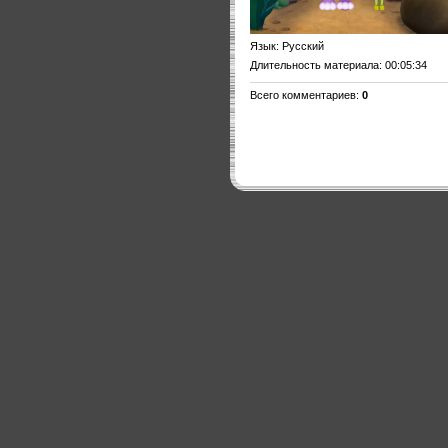
Язык
: Русский
Длительность материала
: 00:05:34
Всего комментариев
:
0