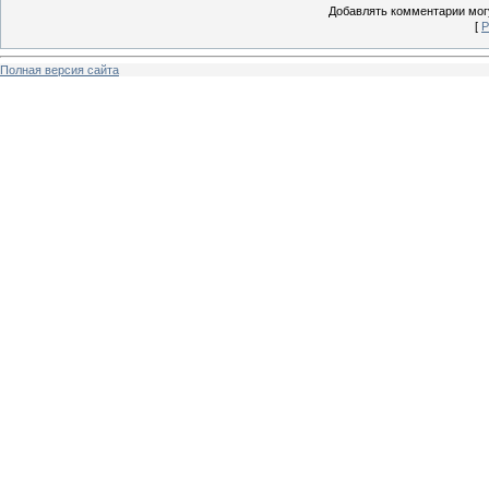
Добавлять комментарии могу
[
Р
Полная версия сайта