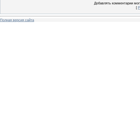
Добавлять комментарии могу
[
Р
Полная версия сайта