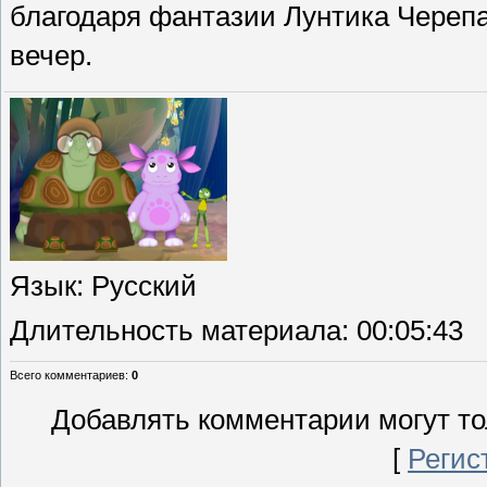
благодаря фантазии Лунтика Череп
вечер.
Язык
: Русский
Длительность материала
: 00:05:43
Всего комментариев
:
0
Добавлять комментарии могут то
[
Регис