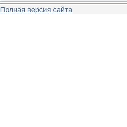
Полная версия сайта