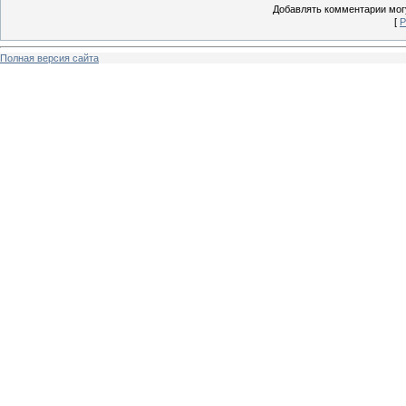
Добавлять комментарии могу
[
Р
Полная версия сайта