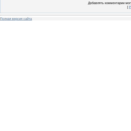
Добавлять комментарии могу
[
Р
Полная версия сайта