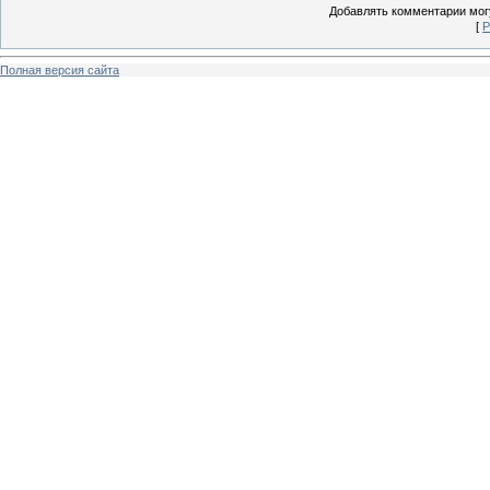
Добавлять комментарии могу
[
Р
Полная версия сайта