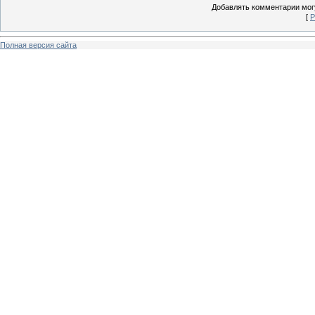
Добавлять комментарии могу
[
Р
Полная версия сайта