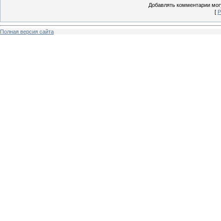
Добавлять комментарии могу
[
Р
Полная версия сайта