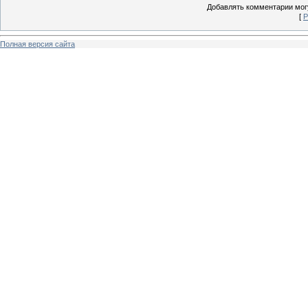
Добавлять комментарии могу
[
Р
Полная версия сайта