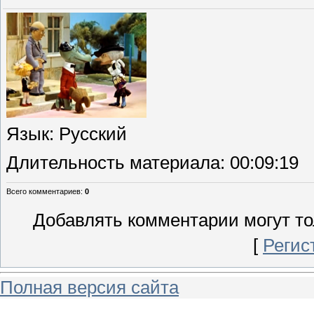
Язык
: Русский
Длительность материала
: 00:09:19
Всего комментариев
:
0
Добавлять комментарии могут то
[
Регис
Полная версия сайта