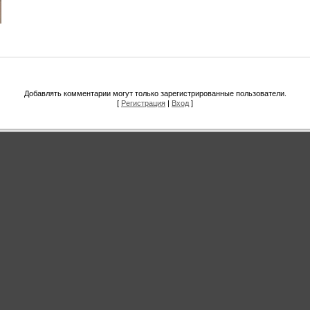
Добавлять комментарии могут только зарегистрированные пользователи.
[
Регистрация
|
Вход
]