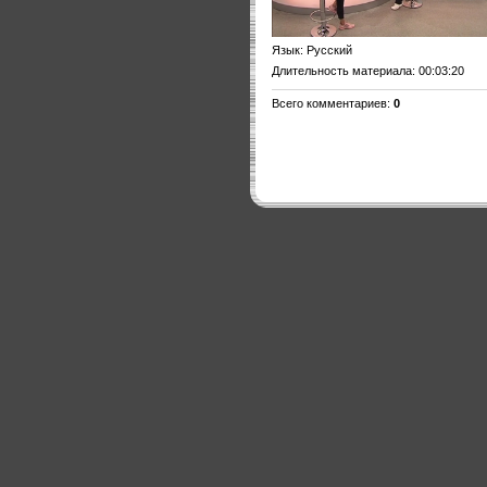
Язык
: Русский
Длительность материала
: 00:03:20
Всего комментариев
:
0