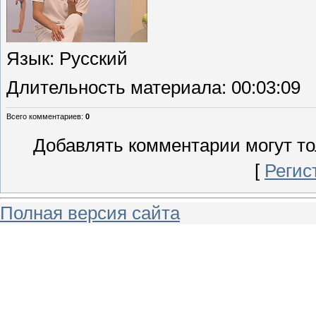
Язык
: Русский
Длительность материала
: 00:03:09
Всего комментариев
:
0
Добавлять комментарии могут то
[
Регис
Полная версия сайта