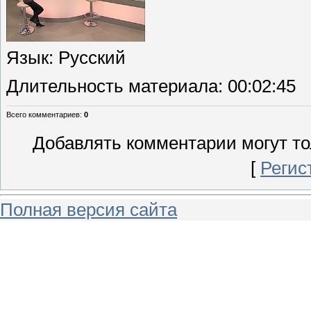
Язык
: Русский
Длительность материала
: 00:02:45
Всего комментариев
:
0
Добавлять комментарии могут то
[
Регис
Полная версия сайта