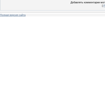
Добавлять комментарии могу
[
Р
Полная версия сайта