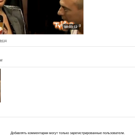
00:03:12
везд
п!
Добавлять комментарии могут только зарегистрированные пользователи.