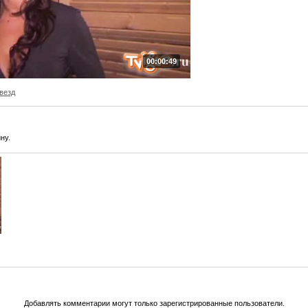
00:00:49
везд
ну.
Добавлять комментарии могут только зарегистрированные пользователи.