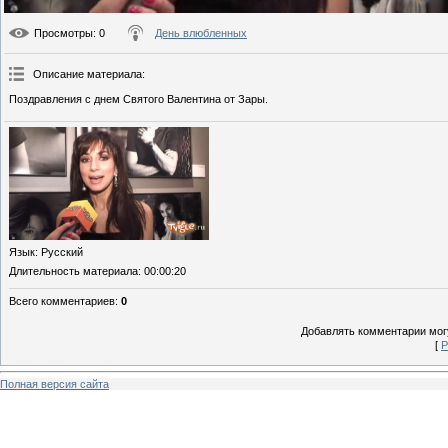
Просмотры
: 0
День влюбленных
Описание материала
:
Поздравления с днем Святого Валентина от Зары.
Язык
: Русский
Длительность материала
: 00:00:20
Всего комментариев
:
0
Добавлять комментарии могу
[
Р
Полная версия сайта