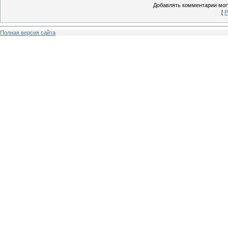
Добавлять комментарии могу
[
Р
Полная версия сайта