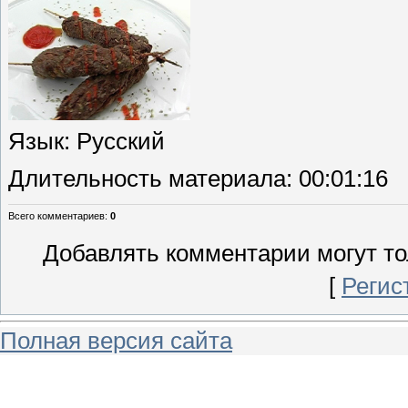
Язык
: Русский
Длительность материала
: 00:01:16
Всего комментариев
:
0
Добавлять комментарии могут то
[
Регис
Полная версия сайта