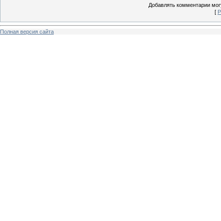
Добавлять комментарии могу
[
Р
Полная версия сайта