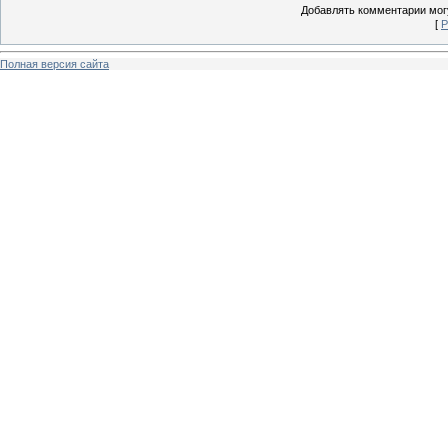
Добавлять комментарии могу
[
Р
Полная версия сайта