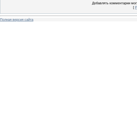
Добавлять комментарии могу
[
Р
Полная версия сайта