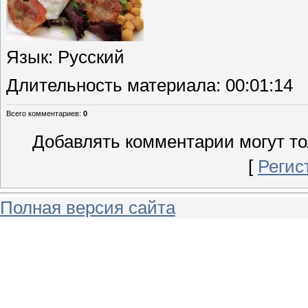
Язык
: Русский
Длительность материала
: 00:01:14
Всего комментариев
:
0
Добавлять комментарии могут то
[
Регис
Полная версия сайта