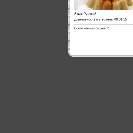
Язык
: Русский
Длительность материала
: 00:01:15
Всего комментариев
:
0