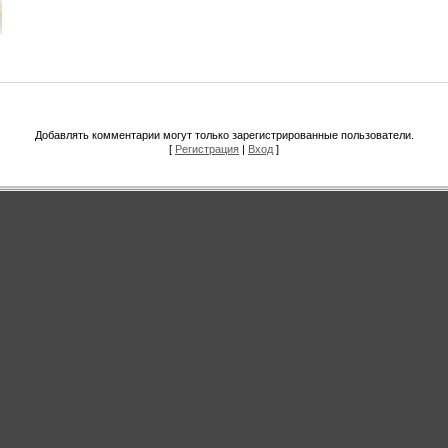
Добавлять комментарии могут только зарегистрированные пользователи.
[
Регистрация
|
Вход
]