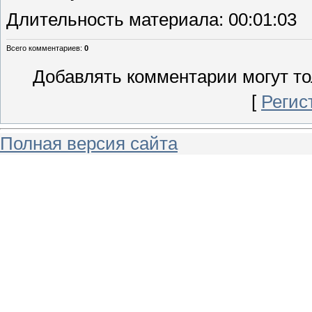
Длительность материала
: 00:01:03
Всего комментариев
:
0
Добавлять комментарии могут то
[
Регис
Полная версия сайта