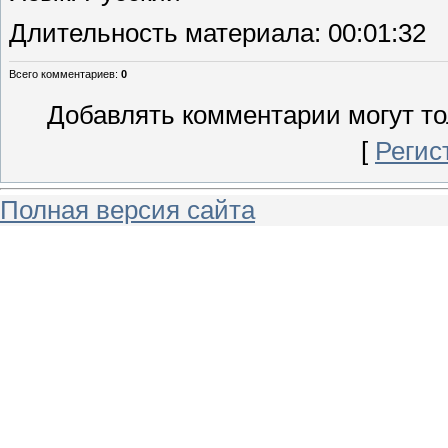
Длительность материала
: 00:01:32
Всего комментариев
:
0
Добавлять комментарии могут то
[
Регис
Полная версия сайта