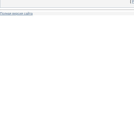
[
Р
Полная версия сайта