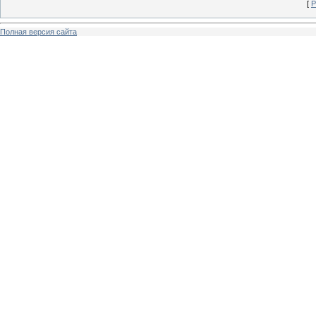
[
Р
Полная версия сайта