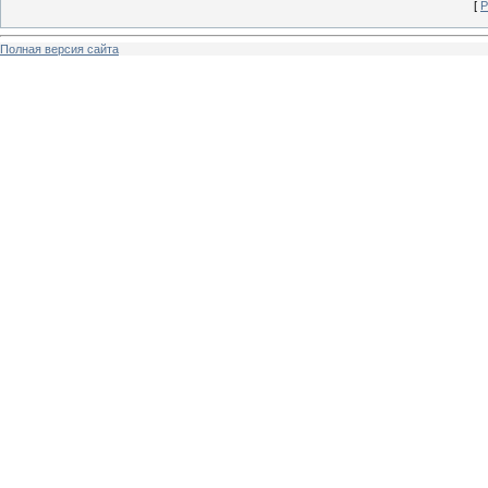
[
Р
Полная версия сайта