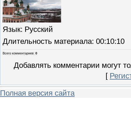
Язык
: Русский
Длительность материала
: 00:10:10
Всего комментариев
:
0
Добавлять комментарии могут то
[
Регис
Полная версия сайта