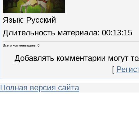
Язык
: Русский
Длительность материала
: 00:13:15
Всего комментариев
:
0
Добавлять комментарии могут то
[
Регис
Полная версия сайта