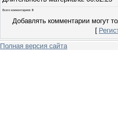
Всего комментариев
:
0
Добавлять комментарии могут то
[
Регис
Полная версия сайта