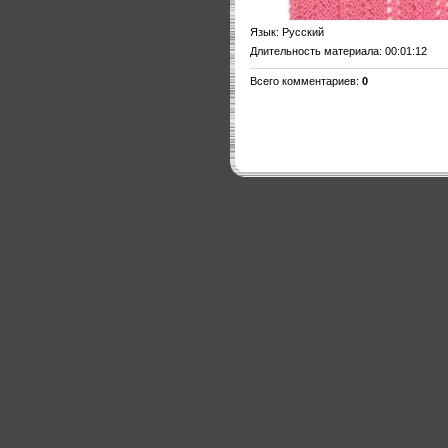
Язык
: Русский
Длительность материала
: 00:01:12
Всего комментариев
:
0