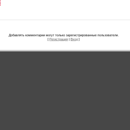
Добавлять комментарии могут только зарегистрированные пользователи.
[
Регистрация
|
Вход
]